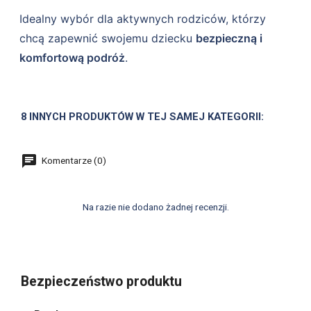
Idealny wybór dla aktywnych rodziców, którzy
chcą zapewnić swojemu dziecku
bezpieczną i
komfortową podróż
.
8 INNYCH PRODUKTÓW W TEJ SAMEJ KATEGORII:
Komentarze (0)
Na razie nie dodano żadnej recenzji.
Bezpieczeństwo produktu