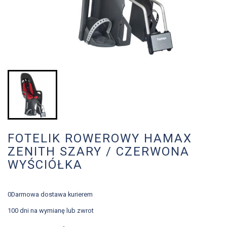
FOTELIK ROWEROWY HAMAX
ZENITH SZARY / CZERWONA
WYŚCIÓŁKA
0Darmowa dostawa kurierem
100 dni na wymianę lub zwrot