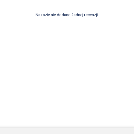
Na razie nie dodano żadnej recenzji.