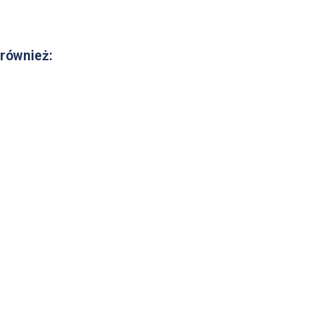
 również: