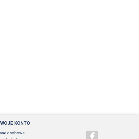
TWOJE KONTO
ane osobowe
Facebook