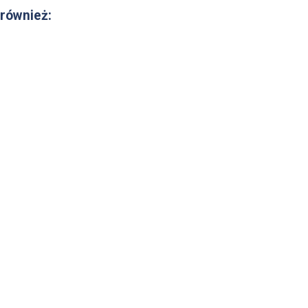
 również: