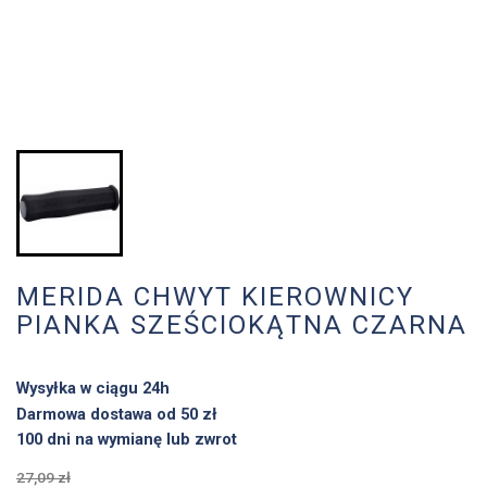
MERIDA CHWYT KIEROWNICY
PIANKA SZEŚCIOKĄTNA CZARNA
Wysyłka w ciągu 24h
Darmowa dostawa od 50 zł
100 dni na wymianę lub zwrot
27,09 zł