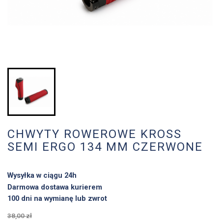
CHWYTY ROWEROWE KROSS
SEMI ERGO 134 MM CZERWONE
Wysyłka w ciągu 24h
Darmowa dostawa kurierem
100 dni na wymianę lub zwrot
38,00 zł