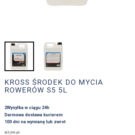
KROSS ŚRODEK DO MYCIA
ROWERÓW S5 5L
2Wysyłka w ciągu 24h
Darmowa dostawa kurierem
100 dni na wymianę lub zwrot
87,99 zł