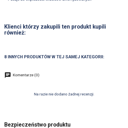
Klienci którzy zakupili ten produkt kupili
również:
8 INNYCH PRODUKTÓW W TEJ SAMEJ KATEGORII:
Komentarze (0)
Na razie nie dodano żadnej recenzji.
Bezpieczeństwo produktu