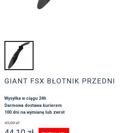
GIANT FSX BŁOTNIK PRZEDNI
Wysyłka w ciągu 24h
Darmowa dostawa kurierem
100 dni na wymianę lub zwrot
49,00 zł
44,10 zł