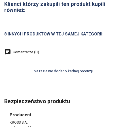
Klienci którzy zakupili ten produkt kupili
również:
8 INNYCH PRODUKTÓW W TEJ SAMEJ KATEGORII:
Komentarze (0)
Na razie nie dodano żadnej recenzji.
Bezpieczeństwo produktu
Producent
KROSS S.A.