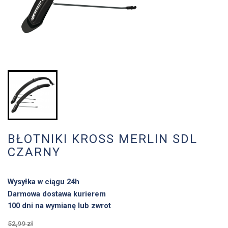
BŁOTNIKI KROSS MERLIN SDL
CZARNY
Wysyłka w ciągu 24h
Darmowa dostawa kurierem
100 dni na wymianę lub zwrot
52,99 zł