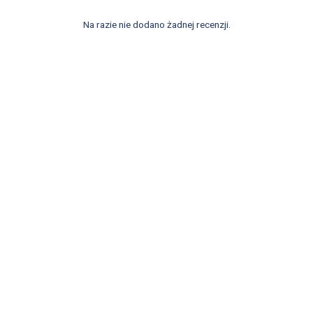
Na razie nie dodano żadnej recenzji.