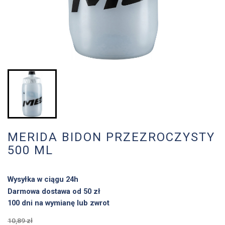
MERIDA BIDON PRZEZROCZYSTY
500 ML
Wysyłka w ciągu 24h
Darmowa dostawa od 50 zł
100 dni na wymianę lub zwrot
10,89 zł