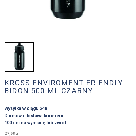
KROSS ENVIROMENT FRIENDLY
BIDON 500 ML CZARNY
Wysyłka w ciągu 24h
Darmowa dostawa kurierem
100 dni na wymianę lub zwrot
27,99 zł