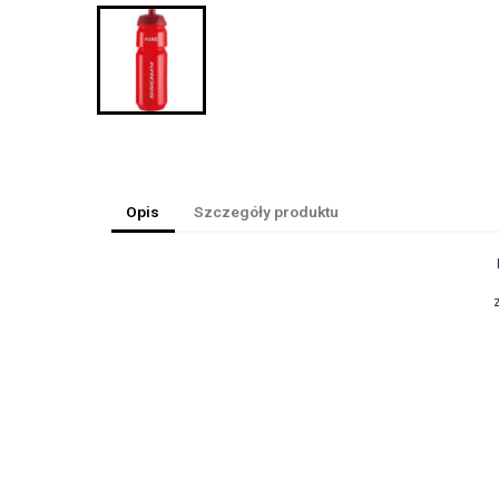
Opis
Szczegóły produktu