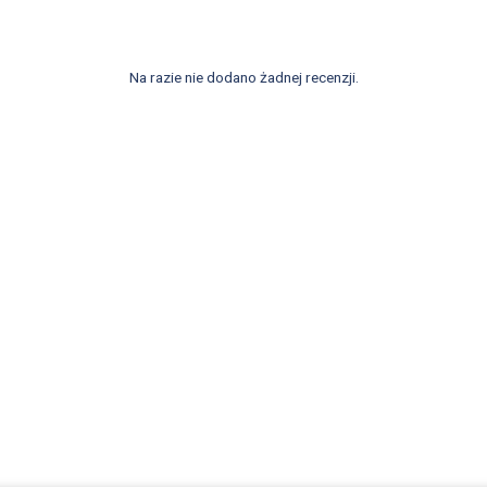
Na razie nie dodano żadnej recenzji.