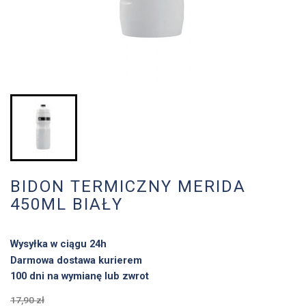
BIDON TERMICZNY MERIDA
450ML BIAŁY
Wysyłka w ciągu 24h
Darmowa dostawa kurierem
100 dni na wymianę lub zwrot
17,90 zł