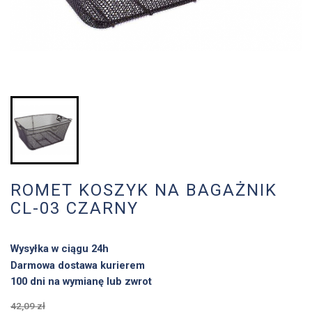
ROMET KOSZYK NA BAGAŻNIK
CL-03 CZARNY
Wysyłka w ciągu 24h
Darmowa dostawa kurierem
100 dni na wymianę lub zwrot
42,09 zł