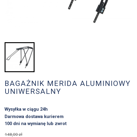
BAGAŻNIK MERIDA ALUMINIOWY
UNIWERSALNY
Wysyłka w ciągu 24h
Darmowa dostawa kurierem
100 dni na wymianę lub zwrot
148,00 zł