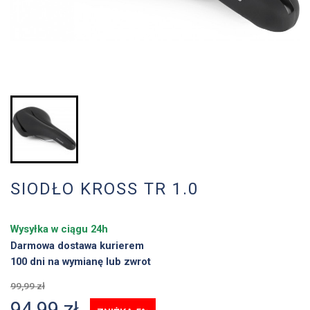
SIODŁO KROSS TR 1.0
Wysyłka w ciągu 24h
Darmowa dostawa kurierem
100 dni na wymianę lub zwrot
99,99 zł
94,99 zł