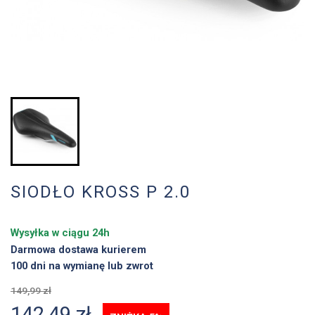
SIODŁO KROSS P 2.0
Wysyłka w ciągu 24h
Darmowa dostawa kurierem
100 dni na wymianę lub zwrot
149,99 zł
142,49 zł