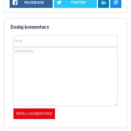
FACEBOOK
TWITTER
Dodaj komentarz