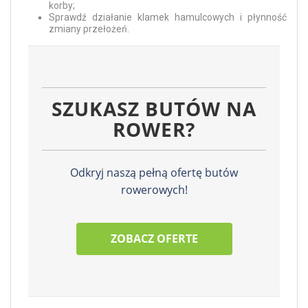
korby;
Sprawdź działanie klamek hamulcowych i płynność
zmiany przełożeń.
SZUKASZ BUTÓW NA
ROWER?
Odkryj naszą pełną ofertę butów
rowerowych!
ZOBACZ OFERTE