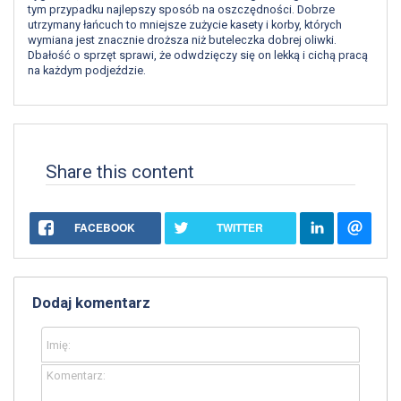
tym przypadku najlepszy sposób na oszczędności. Dobrze
utrzymany łańcuch to mniejsze zużycie kasety i korby, których
wymiana jest znacznie droższa niż buteleczka dobrej oliwki.
Dbałość o sprzęt sprawi, że odwdzięczy się on lekką i cichą pracą
na każdym podjeździe.
Share this content
FACEBOOK
TWITTER
Dodaj komentarz