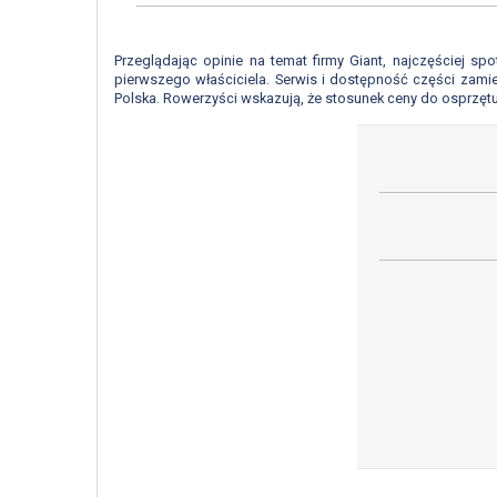
Przeglądając opinie na temat firmy Giant, najczęściej s
pierwszego właściciela. Serwis i dostępność części zamie
Polska. Rowerzyści wskazują, że stosunek ceny do osprzętu 