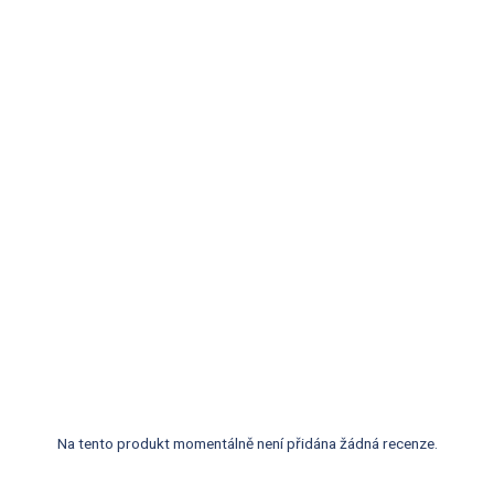
Na tento produkt momentálně není přidána žádná recenze.