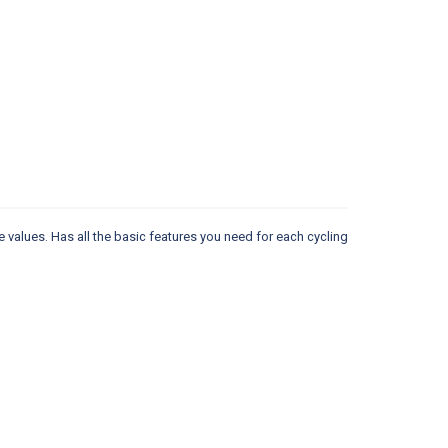
e values. Has all the basic features you need for each cycling