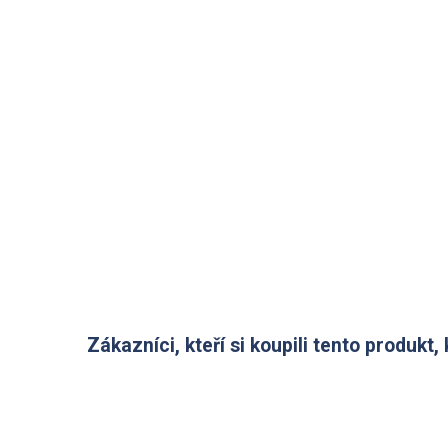
Zákazníci, kteří si koupili tento produkt, 